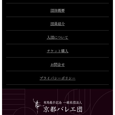
団体概要
団員紹介
入団について
チケット購入
お問合せ
プライバシーポリシー