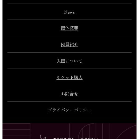
News
団体概要
団員紹介
入団について
チケット購入
お問合せ
プライバシーポリシー