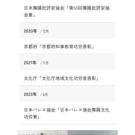
日本舞踊批評家協会「第50回舞踊批評家協
会賞」
2020年
12月
京都府「京都府知事教育功労表彰」
2021年
11月
文化庁「文化庁地域文化功労者表彰」
2023年
6月
日本バレエ協会「日本バレエ協会舞踊文化
功労賞」