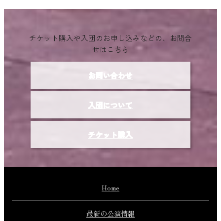
チケット購入や入団のお申し込みなどの、お問合
せはこちら
お問い合わせ
入団について
チケット購入
Home
最新の公演情報