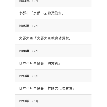
1984年
3月
京都市「京都市芸術奨励賞」
1985年
7月
文部大臣「文部大臣教育功労賞」
1988年
2月
日本バレエ協会「功労賞」
1993年
5月
日本バレエ協会「舞踏文化功労賞」
1993年
9月